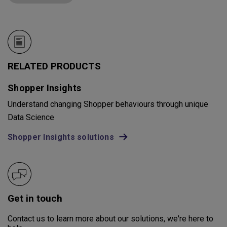
RELATED PRODUCTS
Shopper Insights
Understand changing Shopper behaviours through unique
Data Science
Shopper Insights solutions
Get in touch
Contact us to learn more about our solutions, we're here to