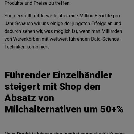
Produkte und Preise zu treffen.
Shop erstellt mittlerweile über eine Million Berichte pro
Jahr. Schauen wir uns einige der jüngsten Erfolge an und
dadurch sehen wir, was möglich ist, wenn man Milliarden
von Warenkörben mit weltweit führenden Data-Science-
Techniken kombiniert.
Führender Einzelhändler
steigert mit Shop den
Absatz von
Milchalternativen um 50+%