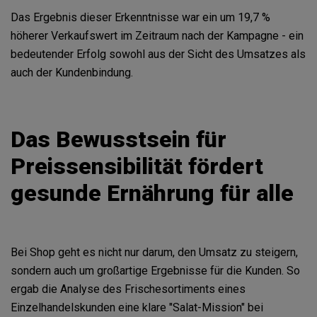
Das Ergebnis dieser Erkenntnisse war ein um 19,7 %
höherer Verkaufswert im Zeitraum nach der Kampagne - ein
bedeutender Erfolg sowohl aus der Sicht des Umsatzes als
auch der Kundenbindung.
Das Bewusstsein für
Preissensibilität fördert
gesunde Ernährung für alle
Bei Shop geht es nicht nur darum, den Umsatz zu steigern,
sondern auch um großartige Ergebnisse für die Kunden. So
ergab die Analyse des Frischesortiments eines
Einzelhandelskunden eine klare "Salat-Mission" bei