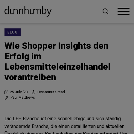
BLOG
Wie Shopper Insights den
Erfolg im
Lebensmitteleinzelhandel
vorantreiben
25 July ‘23
Five-minute read
Paul Matthews
Die LEH Branche ist eine schnelllebige und sich ständig
verändernde Branche, die einen detaillierten und aktuellen