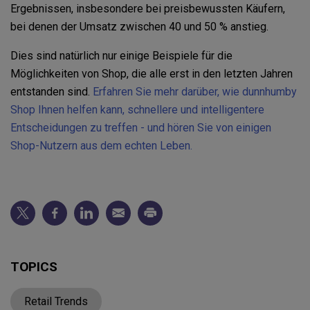
Ergebnissen, insbesondere bei preisbewussten Käufern,
bei denen der Umsatz zwischen 40 und 50 % anstieg.
Dies sind natürlich nur einige Beispiele für die
Möglichkeiten von Shop, die alle erst in den letzten Jahren
entstanden sind.
Erfahren Sie mehr darüber, wie dunnhumby
Shop Ihnen helfen kann, schnellere und intelligentere
Entscheidungen zu treffen - und hören Sie von einigen
Shop-Nutzern aus dem echten Leben.
TOPICS
Retail Trends