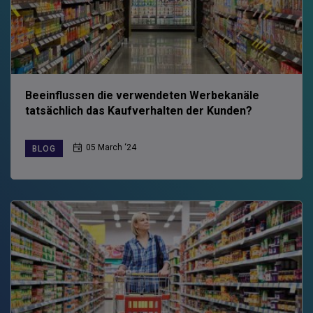
Beeinflussen die verwendeten Werbekanäle
tatsächlich das Kaufverhalten der Kunden?
05 March ‘24
BLOG