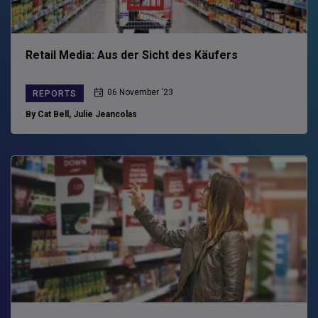
Retail Media: Aus der Sicht des Käufers
06 November ‘23
REPORTS
By Cat Bell
,
Julie Jeancolas