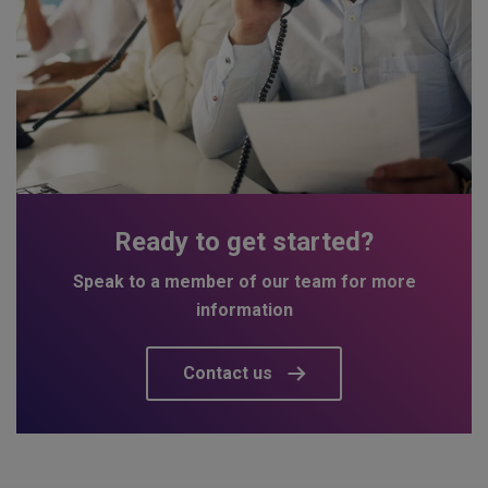
Ready to get started?
Speak to a member of our team for more
information
Contact us