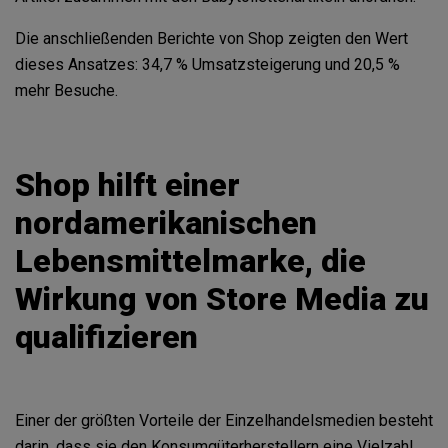
Die anschließenden Berichte von Shop zeigten den Wert
dieses Ansatzes: 34,7 % Umsatzsteigerung und 20,5 %
mehr Besuche.
Shop hilft einer
nordamerikanischen
Lebensmittelmarke, die
Wirkung von Store Media zu
qualifizieren
Einer der größten Vorteile der Einzelhandelsmedien besteht
darin, dass sie den Konsumgüterherstellern eine Vielzahl