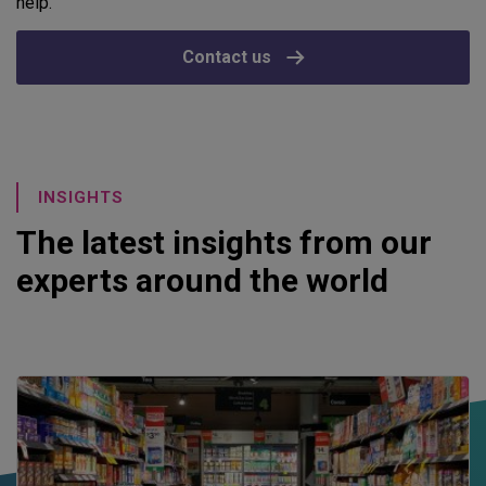
help.
Contact us
INSIGHTS
The latest insights from our
experts around the world