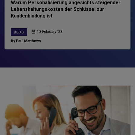
Warum Personalisierung angesichts steigender
Lebenshaltungskosten der Schlüssel zur
Kundenbindung ist
13 February ‘23
BLOG
By Paul Matthews