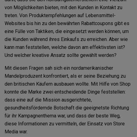
von Möglichkeiten bieten, mit den Kunden in Kontakt zu
treten. Von Produktempfehlungen auf Lebensmittel-
Websites bis hin zu den bewährten Rabattcoupons gibt es
eine Fülle von Taktiken, die eingesetzt werden können, um
die Kunden während ihres Einkaufs zu erreichen. Aber wie
kann man feststellen, welche davon am effektivsten ist?
Und welcher kreative Ansatz sollte gewählt werden?
Mit diesen Fragen sah sich ein nordamerikanischer
Mandelproduzent konfrontiert, als er seine Beziehung zu
den britischen Käufern ausbauen wollte. Mit Hilfe von Shop
konnte die Marke zwei entscheidende Dinge feststellen:
dass eine auf die Mission ausgerichtete,
gesundheitsfördernde Botschaft die geeignetste Richtung
für ihr Kampagnenthema war, und dass der beste Weg,
diese Informationen zu vermitteln, der Einsatz von Store
Media war.