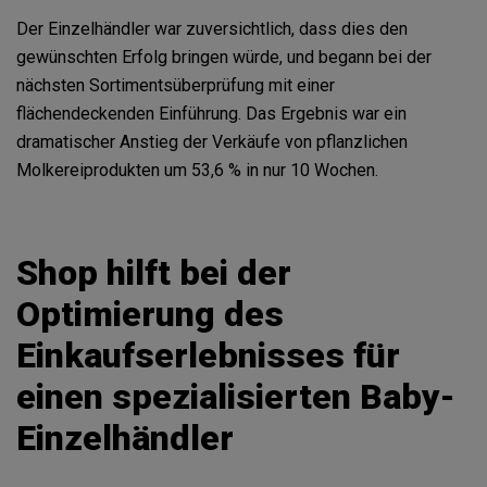
Der Einzelhändler war zuversichtlich, dass dies den
gewünschten Erfolg bringen würde, und begann bei der
nächsten Sortimentsüberprüfung mit einer
flächendeckenden Einführung. Das Ergebnis war ein
dramatischer Anstieg der Verkäufe von pflanzlichen
Molkereiprodukten um 53,6 % in nur 10 Wochen.
Shop hilft bei der
Optimierung des
Einkaufserlebnisses für
einen spezialisierten Baby-
Einzelhändler