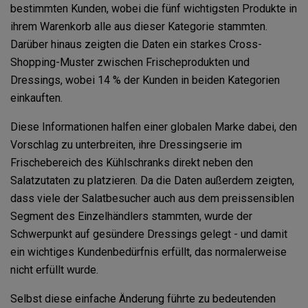
bestimmten Kunden, wobei die fünf wichtigsten Produkte in
ihrem Warenkorb alle aus dieser Kategorie stammten.
Darüber hinaus zeigten die Daten ein starkes Cross-
Shopping-Muster zwischen Frischeprodukten und
Dressings, wobei 14 % der Kunden in beiden Kategorien
einkauften.
Diese Informationen halfen einer globalen Marke dabei, den
Vorschlag zu unterbreiten, ihre Dressingserie im
Frischebereich des Kühlschranks direkt neben den
Salatzutaten zu platzieren. Da die Daten außerdem zeigten,
dass viele der Salatbesucher auch aus dem preissensiblen
Segment des Einzelhändlers stammten, wurde der
Schwerpunkt auf gesündere Dressings gelegt - und damit
ein wichtiges Kundenbedürfnis erfüllt, das normalerweise
nicht erfüllt wurde.
Selbst diese einfache Änderung führte zu bedeutenden